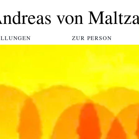
ndreas von Maltz
ELLUNGEN
ZUR PERSON