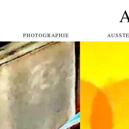
A
PHOTOGRAPHIE
AUSST