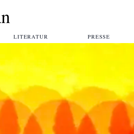
an
LITERATUR
PRESSE